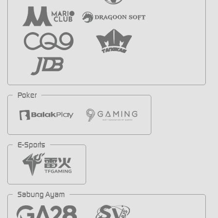
Poker
E-Sports
Sabung Ayam