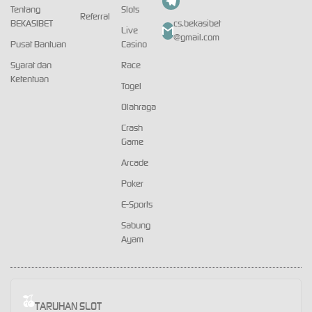
Tentang
Slots
Referral
BEKASIBET
cs.bekasibet
Live
@gmail.com
Pusat Bantuan
Casino
Syarat dan
Race
Ketentuan
Togel
Olahraga
Crash
Game
Arcade
Poker
E-Sports
Sabung
Ayam
TARUHAN SLOT