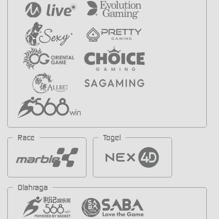
Race
Togel
Olahraga