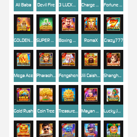
Ali Baba
Devil Fire
3 LUCKY LION
Charge Buffalo
Fortune Gems
GOLDEN EMPIRE 2
SUPER MAHJONG
Boxing King
RomaX
Crazy777
Mega Ace
Pharaoh Treasure
Fengshen
Jili Caishen
Shanghai Beauty
Gold Rush
Coin Tree
Treasure Quest
Mayan Empire
Lucky Jaguar