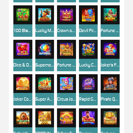
100 Blazing Clover
Lucky Macaw
Crown of Fortune
Devil Fire Twins
Fortune Hook Boom
Dice & Drop
Supernova
Fortune Garuda 1000
Lucky Caramelo
Joker's Fortune
Joker Coins Expanded
Super Ace SPEED
Circus Joker 4096
Rapid Gems 777
Pirate Queen 2