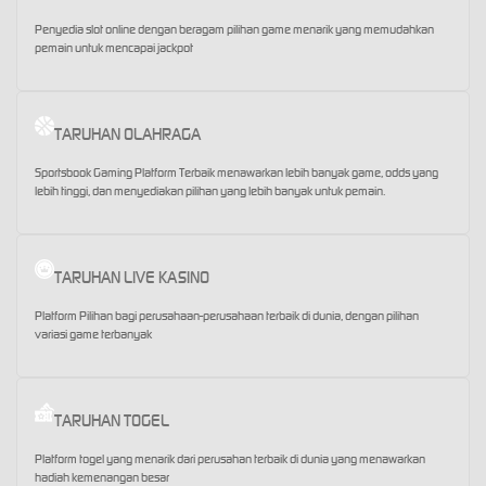
Penyedia slot online dengan beragam pilihan game menarik yang memudahkan
pemain untuk mencapai jackpot
TARUHAN OLAHRAGA
Sportsbook Gaming Platform Terbaik menawarkan lebih banyak game, odds yang
lebih tinggi, dan menyediakan pilihan yang lebih banyak untuk pemain.
TARUHAN LIVE KASINO
Platform Pilihan bagi perusahaan-perusahaan terbaik di dunia, dengan pilihan
variasi game terbanyak
TARUHAN TOGEL
Platform togel yang menarik dari perusahan terbaik di dunia yang menawarkan
hadiah kemenangan besar