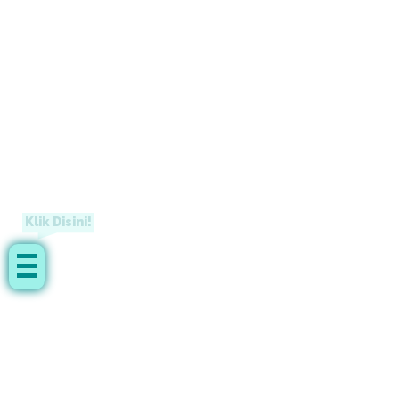
Klik Disini!