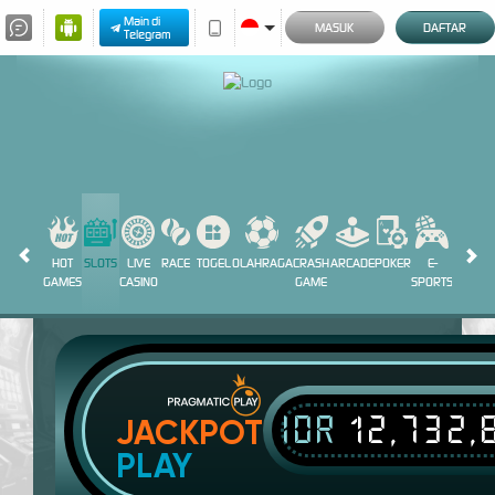
Main di
MASUK
DAFTAR
Telegram
HOT
SLOTS
LIVE
RACE
TOGEL
OLAHRAGA
CRASH
ARCADE
POKER
E-
SABUN
GAMES
CASINO
GAME
SPORTS
AYAM
IDR
12,732,
JACKPOT
PLAY