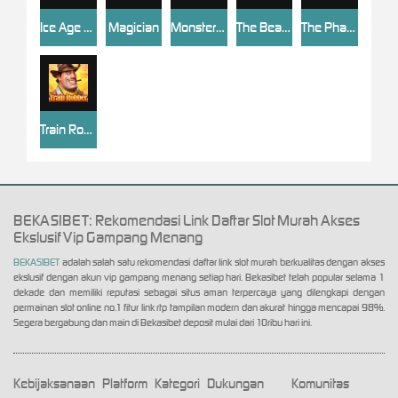
Ice Age Mammoths
Magician
Monster Pop
The Beauties
The Pharaoh
Train Robber
BEKASIBET: Rekomendasi Link Daftar Slot Murah Akses
Ekslusif Vip Gampang Menang
BEKASIBET
adalah salah satu rekomendasi daftar link slot murah berkualitas dengan akses
ekslusif dengan akun vip gampang menang setiap hari. Bekasibet telah popular selama 1
dekade dan memiliki reputasi sebagai situs aman terpercaya yang dilengkapi dengan
permainan slot online no.1 fitur link rtp tampilan modern dan akurat hingga mencapai 98%.
Segera bergabung dan main di Bekasibet deposit mulai dari 10ribu hari ini.
Kebijaksanaan
Platform
Kategori
Dukungan
Komunitas