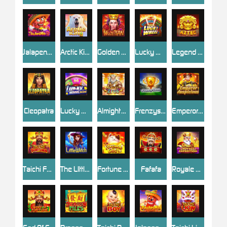
Jalapeno 2
Arctic King
Golden Wuzetian
Lucky Wheel
Legend of Aztec
Cleopatra
Lucky Wheel Deluxe
Almighty Zeus
Frenzyshot
Emperor Auspicious
Taichi Fortuna
The LIttle Witch
Fortune Cat
Fafafa
Royale Expedition