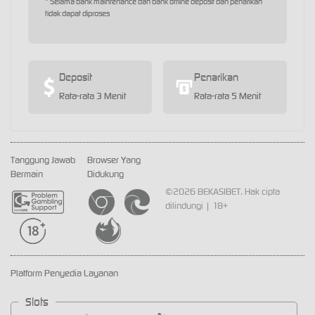
* Selama bank maintenance dan bank offline deposit dan penarikan
tidak dapat diproses
Deposit
Penarikan
Rata-rata 3 Menit
Rata-rata 5 Menit
Tanggung Jawab
Browser Yang
Bermain
Didukung
©2026 BEKASIBET. Hak cipta
dilindungi | 18+
Platform Penyedia Layanan
Slots