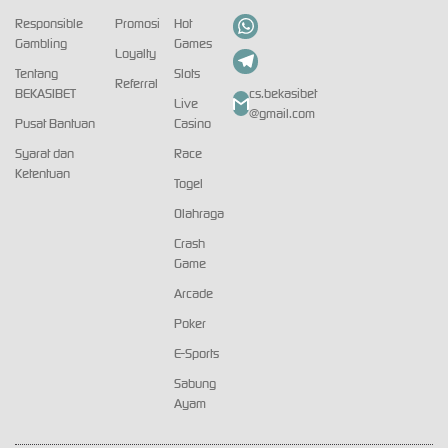
Responsible
Promosi
Hot
Gambling
Games
Loyalty
Tentang
Slots
Referral
BEKASIBET
cs.bekasibet
Live
@gmail.com
Pusat Bantuan
Casino
Syarat dan
Race
Ketentuan
Togel
Olahraga
Crash
Game
Arcade
Poker
E-Sports
Sabung
Ayam