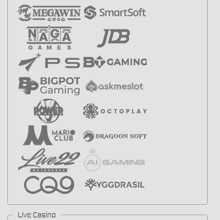
Live Casino