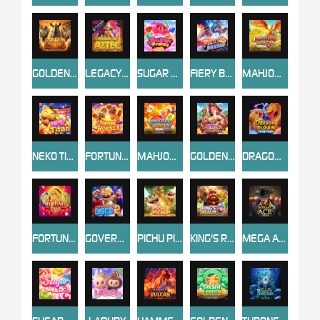
GOLDEN RHINO
LEGACY OF AZTEC
SUGAR FRENZY
FIERY BOXING
MAHJONG WAYS 3+
NEKO TITAN
FORTUNE HORSES
MAHJONG WAYS 3
GOLDEN ISLAND
DRAGON TIGER SHOWDOWN
FORTUNE TRIO
GOVERNMENT DISCO 2
PICHU PICHU
KING'S REALM
MEGA ACE