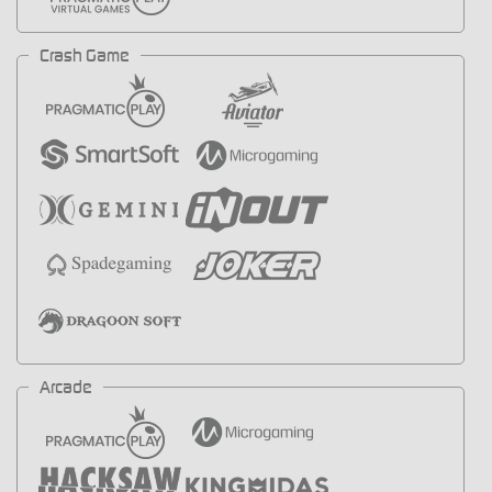
Crash Game
Arcade