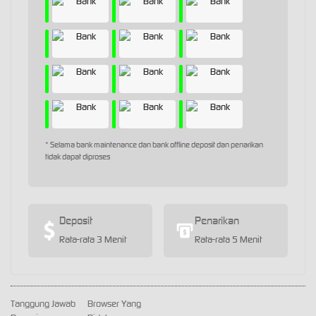
* Selama bank maintenance dan bank offline deposit dan penarikan
tidak dapat diproses
Deposit
Penarikan
Rata-rata 3 Menit
Rata-rata 5 Menit
Tanggung Jawab
Browser Yang