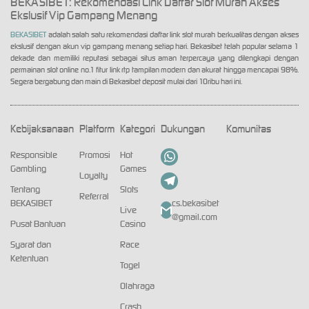
BEKASIBET: Rekomendasi Link Daftar Slot Murah Akses
Ekslusif Vip Gampang Menang
BEKASIBET
adalah salah satu rekomendasi daftar link slot murah berkualitas dengan akses
ekslusif dengan akun vip gampang menang setiap hari. Bekasibet telah popular selama 1
dekade dan memiliki reputasi sebagai situs aman terpercaya yang dilengkapi dengan
permainan slot online no.1 fitur link rtp tampilan modern dan akurat hingga mencapai 98%.
Segera bergabung dan main di Bekasibet deposit mulai dari 10ribu hari ini.
Kebijaksanaan
Platform
Kategori
Dukungan
Komunitas
Responsible
Promosi
Hot
Gambling
Games
Loyalty
Tentang
Slots
Referral
BEKASIBET
cs.bekasibet
Live
@gmail.com
Pusat Bantuan
Casino
Syarat dan
Race
Ketentuan
Togel
Olahraga
Crash