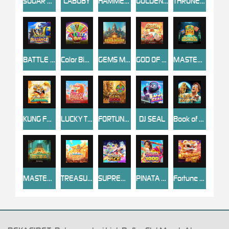
SUGAR HIGH5
LABUBY
HAMMER OF VULCAN
GOLDEN LEGEND
THRONE OF POSEIDON
BATTLE OF ALLIANCE
Color Bingo
GEMS MINER
GOD OF FORTUNE 2
MASTER OF GOLD MINER 2
KUNG FU LEOPARD
LUCKY TIGER
FORTUNE GEMS 2000
DJ SEAL
Book of Egypt
MASTER OF GOLD MINER
TREASURES OF EGYPT
SUPREME ACE
PINATA 1000
Fortune Lion