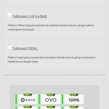
TARUHAN LIVE KASINO
Platform Pilihan bagi perusahaan-perusahaan terbaik di dunia, dengan pilihan
variasi game terbanyak
TARUHAN TOGEL
Platform togel yang menarik dari perusahan terbaik di dunia yang menawarkan
hadiah kemenangan besar