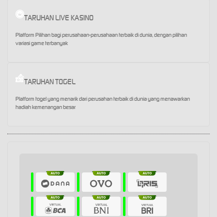
TARUHAN LIVE KASINO
Platform Pilihan bagi perusahaan-perusahaan terbaik di dunia, dengan pilihan
variasi game terbanyak
TARUHAN TOGEL
Platform togel yang menarik dari perusahan terbaik di dunia yang menawarkan
hadiah kemenangan besar