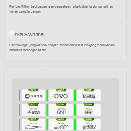
Platform Pilihan bagi perusahaan-perusahaan terbaik di dunia, dengan pilihan
variasi game terbanyak
TARUHAN TOGEL
Platform togel yang menarik dari perusahan terbaik di dunia yang menawarkan
hadiah kemenangan besar