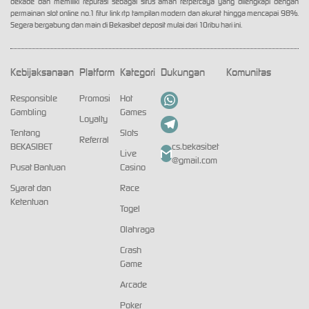
dekade dan memiliki reputasi sebagai situs aman terpercaya yang dilengkapi dengan
permainan slot online no.1 fitur link rtp tampilan modern dan akurat hingga mencapai 98%.
Segera bergabung dan main di Bekasibet deposit mulai dari 10ribu hari ini.
Kebijaksanaan
Platform
Kategori
Dukungan
Komunitas
Responsible
Promosi
Hot
Gambling
Games
Loyalty
Tentang
Slots
Referral
BEKASIBET
cs.bekasibet
Live
@gmail.com
Pusat Bantuan
Casino
Syarat dan
Race
Ketentuan
Togel
Olahraga
Crash
Game
Arcade
Poker