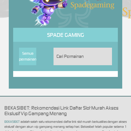
SPADE GAMING
Semua
permainan
BEKASIBET: Rekomendasi Link Daftar Slot Murah Akses
Ekslusif Vip Gampang Menang
BEKASIBET
adalah salah satu rekomendasi daftar link slot murah berkualitas dengan akses
ekslusif dengan akun vip gampang menang setiap hari. Bekasibet telah popular selama 1