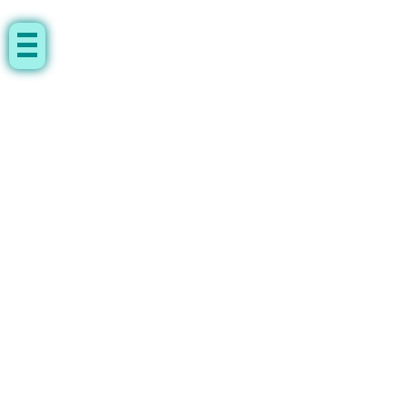
Klik Disini!