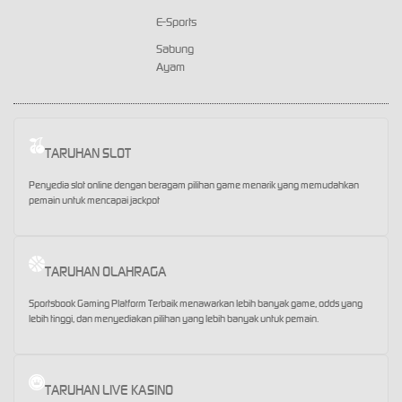
E-Sports
Sabung
Ayam
TARUHAN SLOT
Penyedia slot online dengan beragam pilihan game menarik yang memudahkan
pemain untuk mencapai jackpot
TARUHAN OLAHRAGA
Sportsbook Gaming Platform Terbaik menawarkan lebih banyak game, odds yang
lebih tinggi, dan menyediakan pilihan yang lebih banyak untuk pemain.
TARUHAN LIVE KASINO